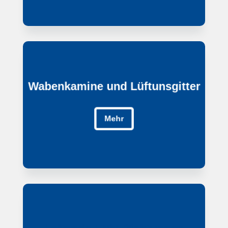
Wabenkamine und Lüftunsgitter
Wabenkamine und Lüftunsgitter
Mehr
Mehr