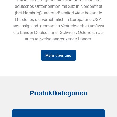
deutsches Unternehmen mit Sitz in Norderstedt
(bei Hamburg) und repräsentiert viele bekannte
Hersteller, die vornehmlich in Europa und USA
ansässig sind. germanias Vertriebsgebiet umfasst
die Länder Deutschland, Schweiz, Österreich als
auch teilweise angrenzende Länder.
Mehr über uns
Produktkategorien