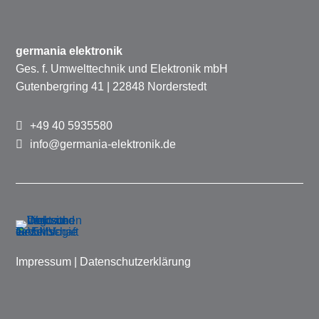
germania elektronik
Ges. f. Umwelttechnik und Elektronik mbH
Gutenbergring 41 | 22848 Norderstedt
+49 40 5935580
info@germania-elektronik.de
Impressum
|
Datenschutzerklärung