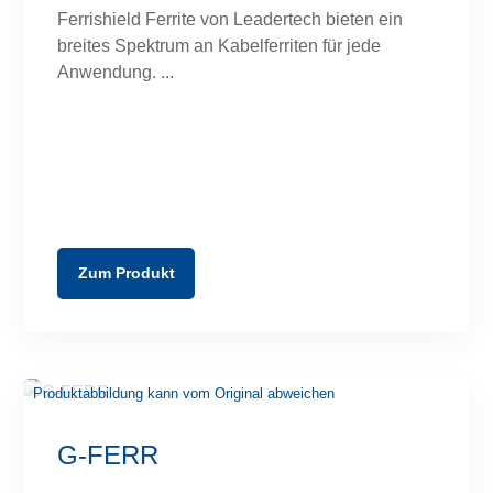
Ferrishield Ferrite von Leadertech bieten ein
breites Spektrum an Kabelferriten für jede
Anwendung.
Zum Produkt
G-FERR