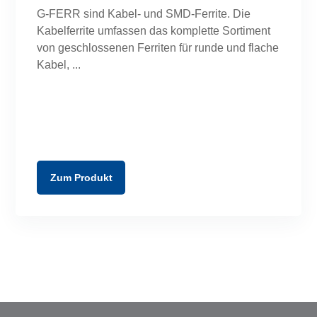
G-FERR sind Kabel- und SMD-Ferrite. Die
Kabelferrite umfassen das komplette Sortiment
von geschlossenen Ferriten für runde und flache
Kabel,
Zum Produkt